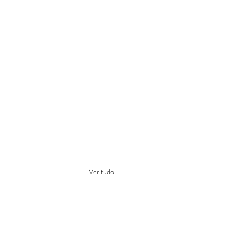
Ver tudo