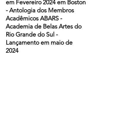
em Fevereiro 2024 em Boston
- Antologia dos Membros
Acadêmicos ABARS -
Academia de Belas Artes do
Rio Grande do Sul -
Lançamento em maio de
2024