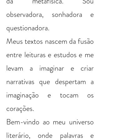
da metafísica. Sou
observadora, sonhadora e
questionadora.
Meus textos nascem da fusão
entre leituras e estudos e me
levam a imaginar e criar
narrativas que despertam a
imaginação e tocam os
corações.
Bem-vindo ao meu universo
literário, onde palavras e