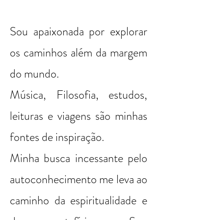
Sou apaixonada por explorar
os caminhos além da margem
do mundo.
Música, Filosofia, estudos,
leituras e viagens são minhas
fontes de inspiração.
Minha busca incessante pelo
autoconhecimento me leva ao
caminho
da espiritualidade e