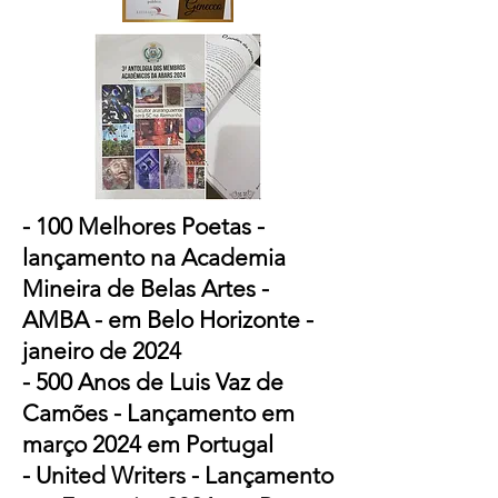
- 100 Melhores Poetas -
lançamento na Academia
Mineira de Belas Artes -
AMBA - em Belo Horizonte -
janeiro de 2024
​- 500 Anos de Luis Vaz de
Camões - Lançamento em
março 2024 em Portugal
- United Writers - Lançamento