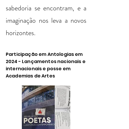
sabedoria se encontram, e a
imaginação nos leva a novos
horizontes.
Participação em Antologias em
2024 - Lançamentos nacionais e
internacionais e posse em
Academias de Artes