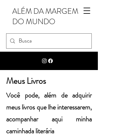
ALÉM DA MARGEM
DO MUNDO
Meus Livros
Você pode, além de adquirir
meus livros que lhe interessarem,
acompanhar aqui minha
caminhada literária