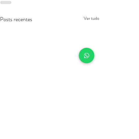
Posts recentes
Ver tudo