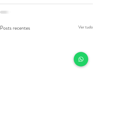
Posts recentes
Ver tudo