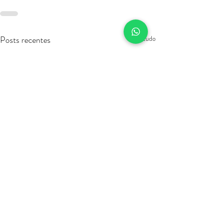
Posts recentes
Ver tudo