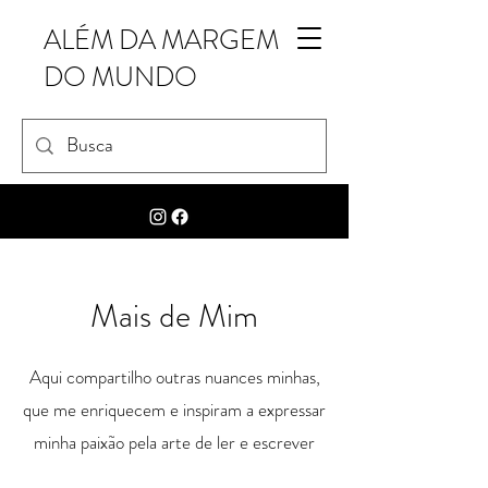
ALÉM DA MARGEM
DO MUNDO
Mais de Mim
Aqui compartilho outras nuances minhas,
que me enriquecem e inspiram a expressar
minha paixão pela arte de ler e escrever