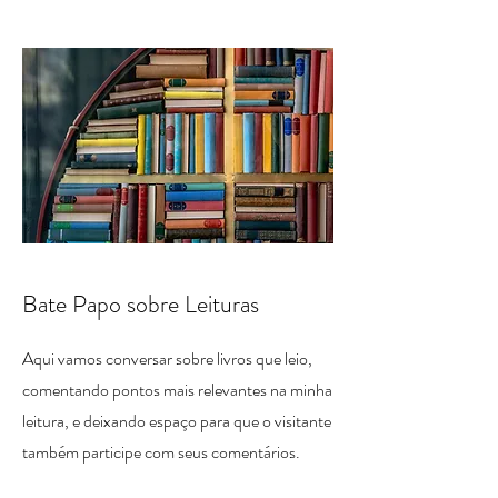
Bate Papo sobre Leituras
Aqui vamos conversar sobre livros que leio,
comentando pontos mais relevantes na minha
leitura, e deixando espaço para que o visitante
também participe com seus comentários.