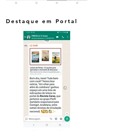
Destaque em Portal