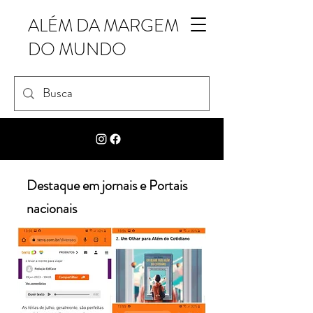
ALÉM DA MARGEM
DO MUNDO
Destaque em jornais e Portais
nacionais