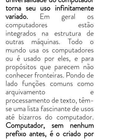
torna seu uso infinitamente 
variado.
 Em geral os 
computadores estão 
integrados na estrutura de 
outras máquinas. Todo o 
mundo usa os computadores 
ou é usado por eles, e para 
propósitos que parecem não 
conhecer fronteiras. Pondo de 
lado funções comuns como 
arquivamento e 
processamento de texto, têm-
se uma lista fascinante de usos 
até bizarros do computador. 
Computador, sem nenhum 
prefixo antes, é o criado por 