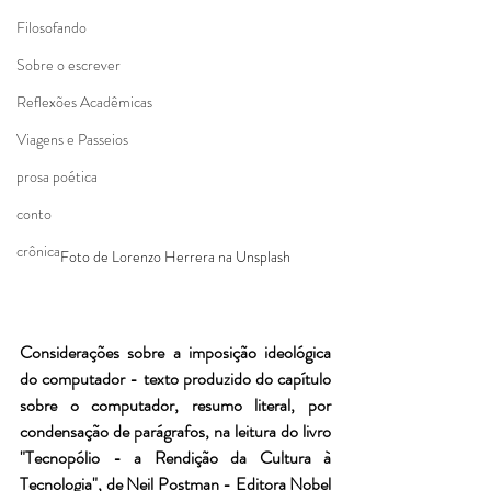
Filosofando
Sobre o escrever
Reflexões Acadêmicas
Viagens e Passeios
prosa poética
conto
crônica
Foto de Lorenzo Herrera na Unsplash
Considerações sobre a imposição ideológica 
do computador - texto produzido do capítulo 
sobre o computador, resumo literal, por 
condensação de parágrafos, na leitura do livro 
"Tecnopólio - a Rendição da Cultura à 
Tecnologia", de Neil Postman - Editora Nobel 