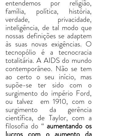
entendemos por religião, 
família, política, história, 
verdade, privacidade, 
inteligência, de tal modo que 
nossas definições se adaptem 
às suas novas exigências. O 
tecnopólio é a tecnocracia 
totalitária. A AIDS do mundo 
contemporâneo. Não se tem 
ao certo o seu início, mas 
supõe-se ter sido com o 
surgimento do império Ford, 
ou talvez  em 1910, com o 
surgimento da gerência 
científica, de Taylor, com a 
filosofia do “ 
aumentando os 
lucros com o aumento da 