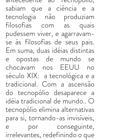
sabiam que a ciência e a 
tecnologia não produziam 
filosofias com as quais 
pudessem viver, e agarravam-
se às filosofias de seus pais. 
Em suma, duas idéias distintas 
e opostas de mundo se 
chocavam nos EEUU no 
século XIX:  a tecnológica e a 
tradicional. Com a ascensão 
do tecnopólio desaparece a 
idéia tradicional de mundo.. O 
tecnopólio elimina alternativas 
para si, tornando-as invisíveis, 
e por conseguinte, 
irrelevantes, redefinindo o que 