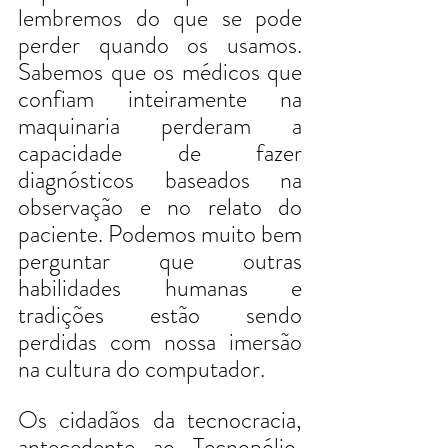
lembremos do que se pode 
perder quando os usamos. 
Sabemos que os médicos que 
confiam inteiramente na 
maquinaria perderam a 
capacidade de fazer 
diagnósticos baseados na 
observação e no relato do 
paciente. Podemos muito bem 
perguntar que outras 
habilidades humanas e 
tradições estão sendo 
perdidas com nossa imersão 
na cultura do computador.
Os cidadãos da tecnocracia, 
antecedente ao Tecnopólio,  