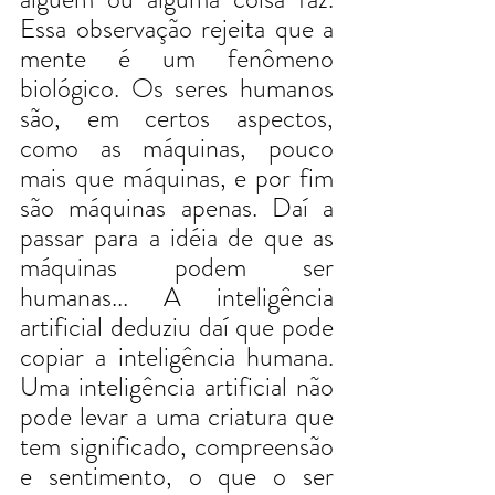
Essa observação rejeita que a 
mente é um fenômeno 
biológico. Os seres humanos 
são, em certos aspectos, 
como as máquinas, pouco 
mais que máquinas, e por fim 
são máquinas apenas. Daí a 
passar para a idéia de que as 
máquinas podem ser 
humanas... A inteligência 
artificial deduziu daí que pode 
copiar a inteligência humana. 
Uma inteligência artificial não 
pode levar a uma criatura que 
tem significado, compreensão 
e sentimento, o que o ser 