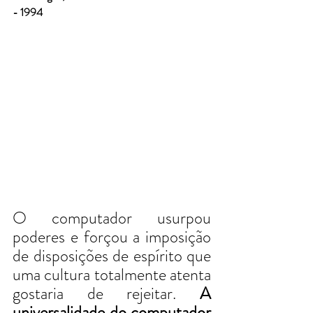
- 1994
O computador usurpou 
poderes e forçou a imposição 
de disposições de espírito que 
uma cultura totalmente atenta 
gostaria de rejeitar. 
A 
universalidade do computador 