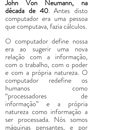
John Von Neumann, na 
década de 40
. Antes disto 
computador era uma pessoa 
que computava, fazia cálculos.
O computador define nossa 
era ao sugerir uma nova 
relação com a informação, 
com o trabalho, com o poder 
e com a própria natureza. O 
computador redefine os 
humanos como 
“processadores de 
informação” e a própria 
natureza como informação a 
ser processada. Nós somos 
máquinas pensantes, e por 