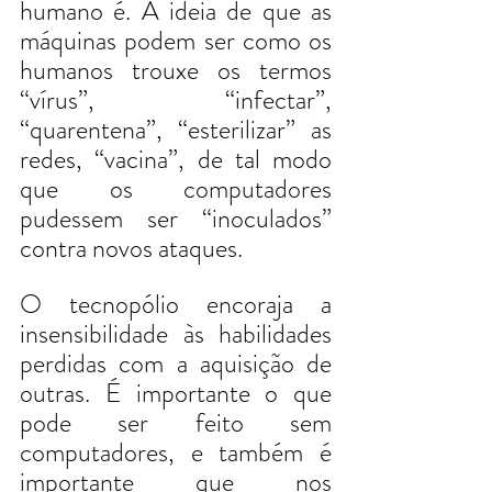
humano é. A ideia de que as 
máquinas podem ser como os 
humanos trouxe os termos 
“vírus”, “infectar”, 
“quarentena”, “esterilizar” as 
redes, “vacina”, de tal modo 
que os computadores 
pudessem ser “inoculados” 
contra novos ataques. 
O tecnopólio encoraja a 
insensibilidade às habilidades 
perdidas com a aquisição de 
outras. É importante o que 
pode ser feito sem 
computadores, e também é 
importante que nos 